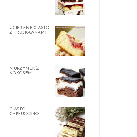
UCIERANE CIASTO
Z TRUSKAWKAMI
MURZYNEK Z
KOKOSEM
CIASTO
CAPPUCCINO