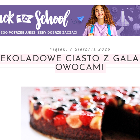
Piątek, 7 Sierpnia 2026
EKOLADOWE CIASTO Z GALA
OWOCAMI