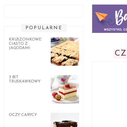
POPULARNE
KRUSZONKOWE
CIASTO Z
JAGODAMI
CZ
3 BIT
TRUSKAWKOWY
OCZY CARYCY