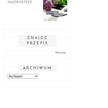
NAJPROSTSZE
ZNAJDŹ
PRZEPIS
ARCHIWUM