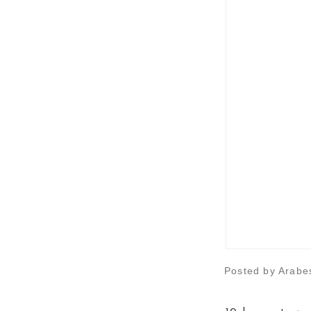
Posted by
Arabe