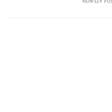
NOWSZY PO