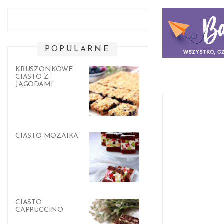
POPULARNE
KRUSZONKOWE
CIASTO Z
JAGODAMI
CIASTO MOZAIKA
CIASTO
CAPPUCCINO