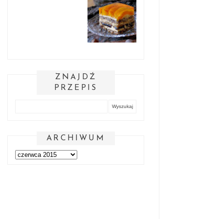
ZNAJDŹ
PRZEPIS
ARCHIWUM