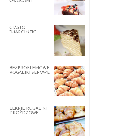
OWOCAMI
CIASTO
"MARCINEK"
BEZPROBLEMOWE
ROGALIKI SEROWE
LEKKIE ROGALIKI
DROŻDŻOWE