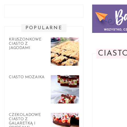
POPULARNE
KRUSZONKOWE
CIASTO Z
JAGODAMI
CIAST
CIASTO MOZAIKA
CZEKOLADOWE
CIASTO Z
GALARETKĄ I