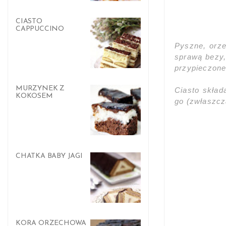
CIASTO
CAPPUCCINO
Pyszne, orze
sprawą bezy,
przypieczone
MURZYNEK Z
Ciasto skład
KOKOSEM
go (zwłaszcz
CHATKA BABY JAGI
KORA ORZECHOWA