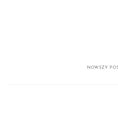
NOWSZY PO