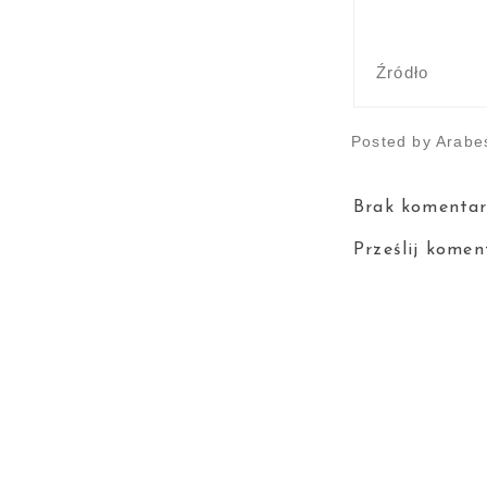
Źródło
Posted by
Arabe
Brak komentar
Prześlij komen