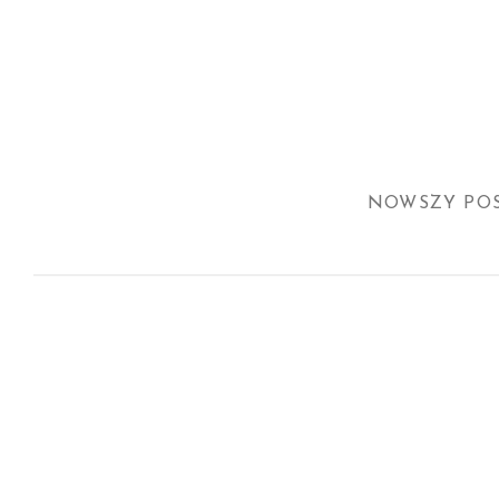
NOWSZY PO