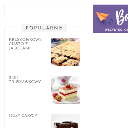
POPULARNE
KRUSZONKOWE
CIASTO Z
JAGODAMI
3 BIT
TRUSKAWKOWY
OCZY CARYCY