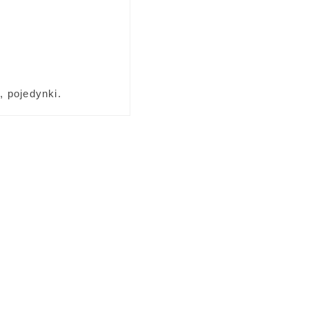
 pojedynki.