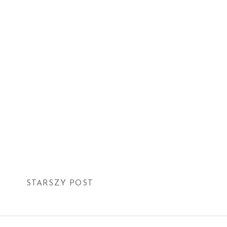
STARSZY POST