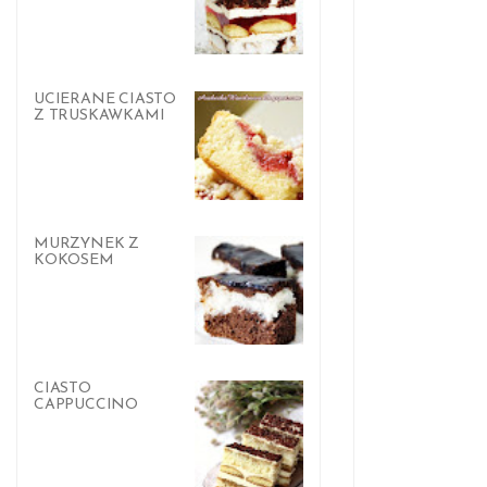
UCIERANE CIASTO
Z TRUSKAWKAMI
MURZYNEK Z
KOKOSEM
CIASTO
CAPPUCCINO