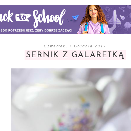
Czwartek, 7 Grudnia 2017
SERNIK Z GALARETKĄ