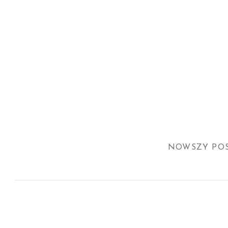
NOWSZY PO