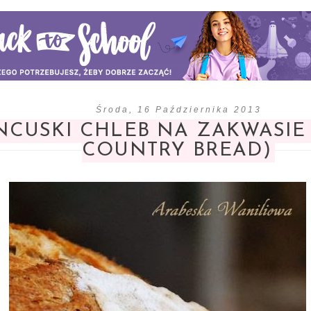
Środa, 16 Października 2013
NCUSKI CHLEB NA ZAKWASIE
COUNTRY BREAD)