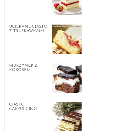
UCIERANE CIASTO
Z TRUSKAWKAMI
MURZYNEK Z
KOKOSEM
CIASTO
CAPPUCCINO