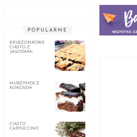
POPULARNE
KRUSZONKOWE
CIASTO Z
JAGODAMI
MURZYNEK Z
KOKOSEM
CIASTO
CAPPUCCINO