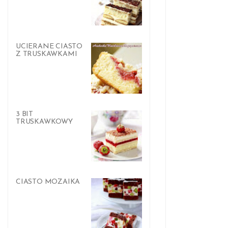
UCIERANE CIASTO
Z TRUSKAWKAMI
3 BIT
TRUSKAWKOWY
CIASTO MOZAIKA