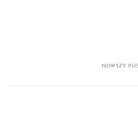
NOWSZY PO