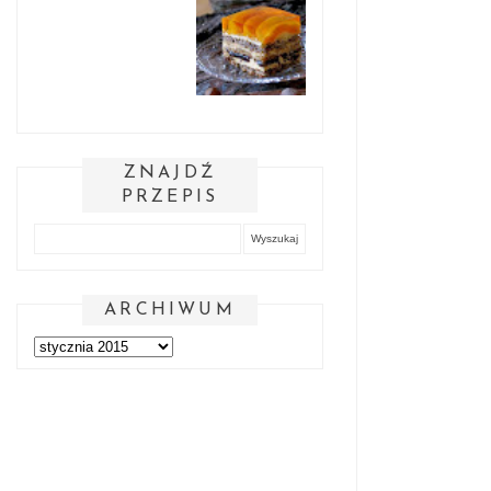
ZNAJDŹ
PRZEPIS
ARCHIWUM