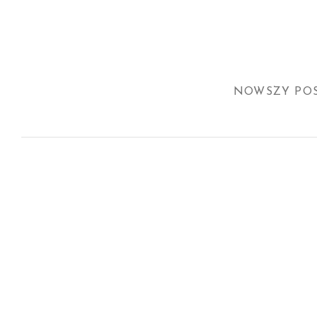
NOWSZY PO