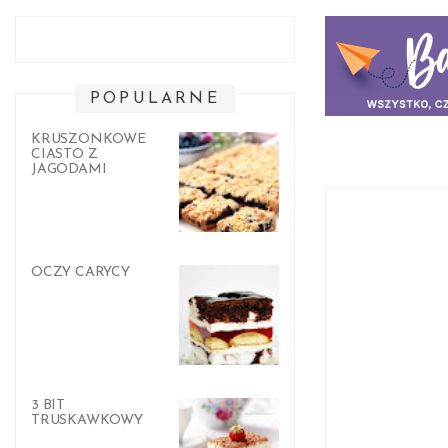
POPULARNE
KRUSZONKOWE
CIASTO Z
JAGODAMI
OCZY CARYCY
3 BIT
TRUSKAWKOWY