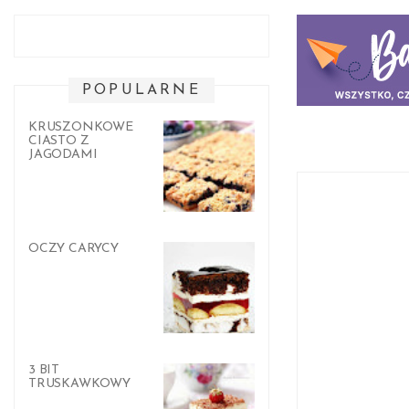
POPULARNE
KRUSZONKOWE
CIASTO Z
JAGODAMI
OCZY CARYCY
3 BIT
TRUSKAWKOWY