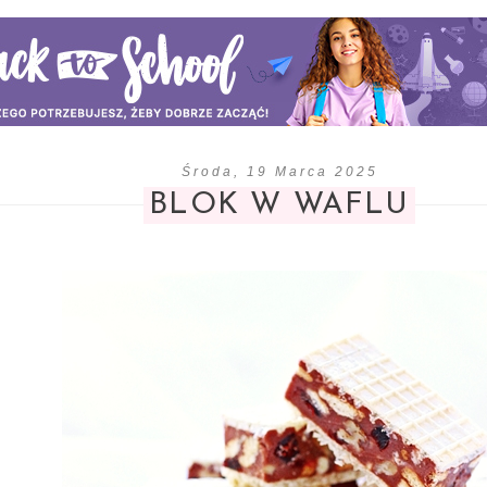
Środa, 19 Marca 2025
BLOK W WAFLU