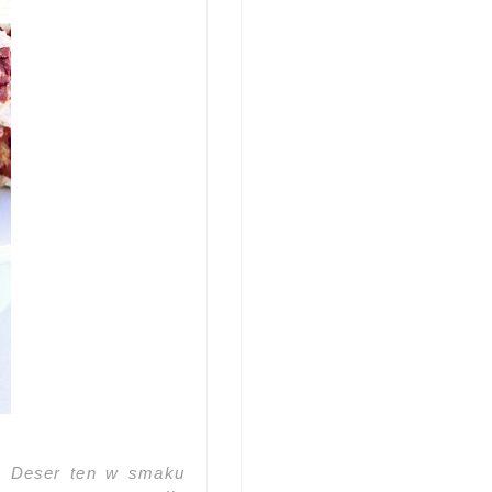
i. Deser ten w smaku