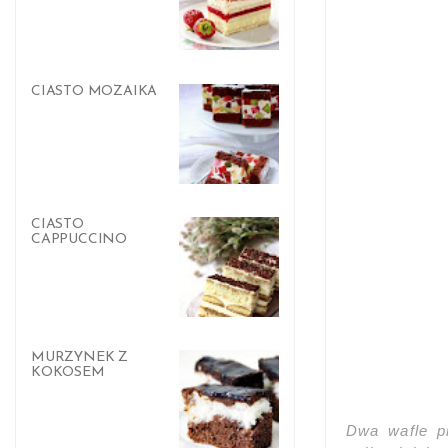
CIASTO MOZAIKA
CIASTO
CAPPUCCINO
MURZYNEK Z
KOKOSEM
Dwa wafle p