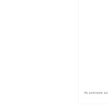
Na podstawie po