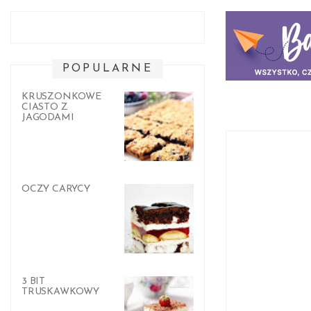
POPULARNE
KRUSZONKOWE
CIASTO Z
JAGODAMI
OCZY CARYCY
3 BIT
TRUSKAWKOWY