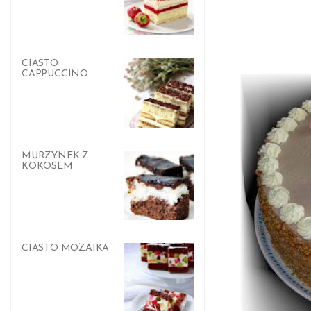
CIASTO
CAPPUCCINO
MURZYNEK Z
KOKOSEM
CIASTO MOZAIKA