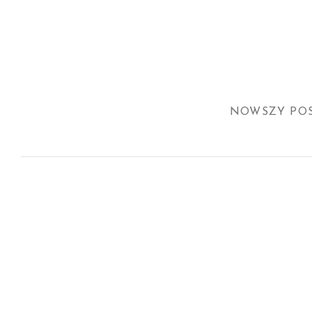
NOWSZY PO