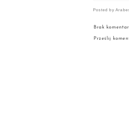
Posted by
Arabe
Brak komentar
Prześlij komen