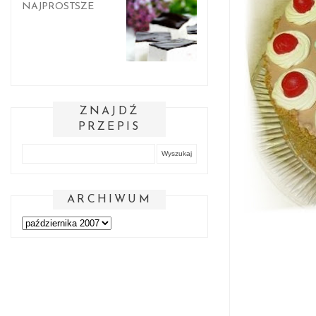
NAJPROSTSZE
ZNAJDŹ
PRZEPIS
ARCHIWUM