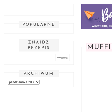
POPULARNE
ZNAJDŹ
MUFFI
PRZEPIS
ARCHIWUM