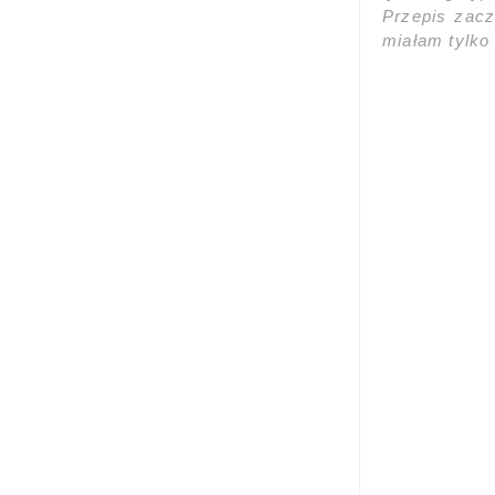
Przepis zac
miałam tylko