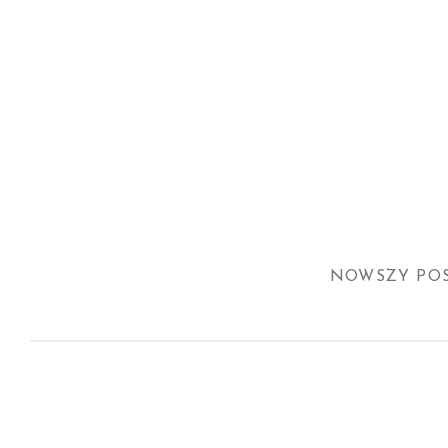
NOWSZY PO