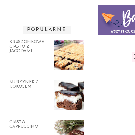
POPULARNE
KRUSZONKOWE
CIASTO Z
JAGODAMI
MURZYNEK Z
KOKOSEM
CIASTO
CAPPUCCINO