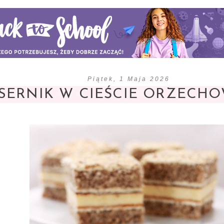
Piątek, 1 Maja 2026
SERNIK W CIEŚCIE ORZECH