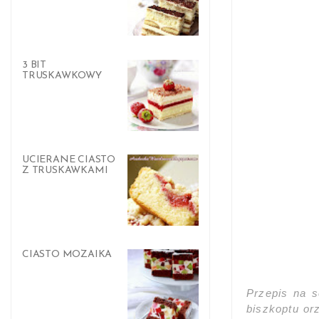
3 BIT
TRUSKAWKOWY
UCIERANE CIASTO
Z TRUSKAWKAMI
CIASTO MOZAIKA
Przepis na s
biszkoptu o