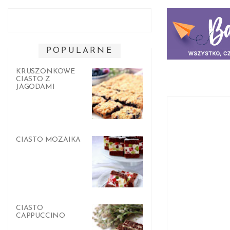
POPULARNE
KRUSZONKOWE
CIASTO Z
JAGODAMI
CIASTO MOZAIKA
CIASTO
CAPPUCCINO