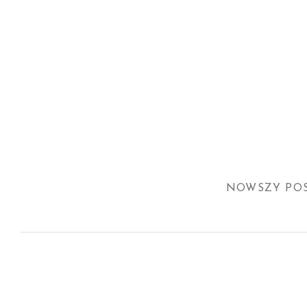
NOWSZY PO