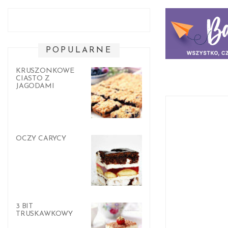
POPULARNE
KRUSZONKOWE
CIASTO Z
JAGODAMI
OCZY CARYCY
3 BIT
TRUSKAWKOWY