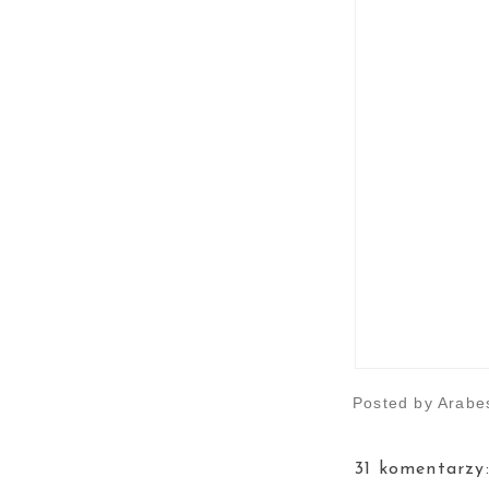
Posted by
Arabe
31 komentarzy