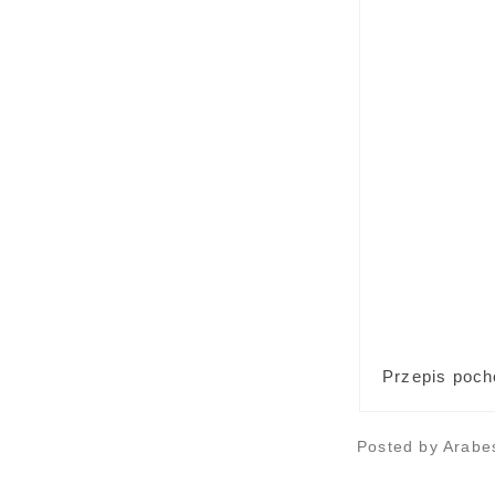
Przepis poch
Posted by
Arabe