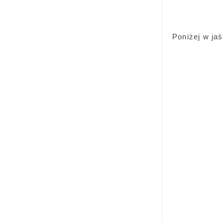
Poniżej w jaś