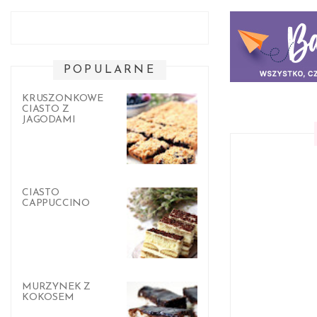
POPULARNE
KRUSZONKOWE
CIASTO Z
JAGODAMI
CIASTO
CAPPUCCINO
MURZYNEK Z
KOKOSEM