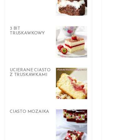
3 BIT
TRUSKAWKOWY
UCIERANE CIASTO
Z TRUSKAWKAMI
CIASTO MOZAIKA