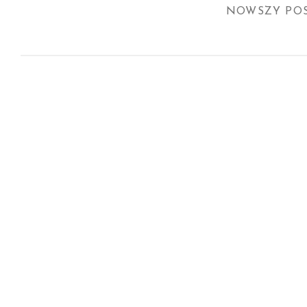
NOWSZY PO