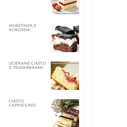
MURZYNEK Z
KOKOSEM
UCIERANE CIASTO
Z TRUSKAWKAMI
CIASTO
CAPPUCCINO