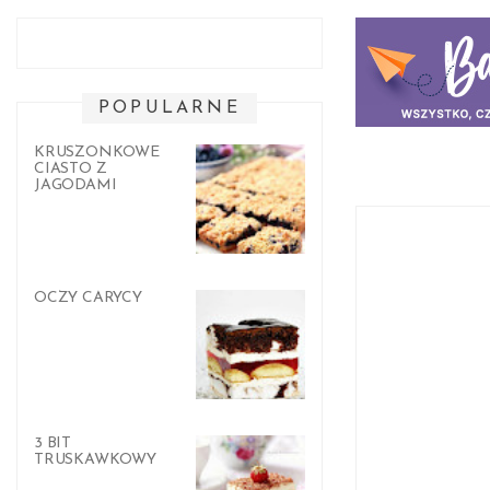
POPULARNE
KRUSZONKOWE
CIASTO Z
JAGODAMI
OCZY CARYCY
3 BIT
TRUSKAWKOWY