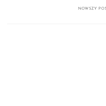
NOWSZY PO