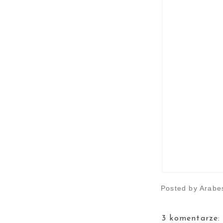
Posted by
Arabe
3 komentarze: