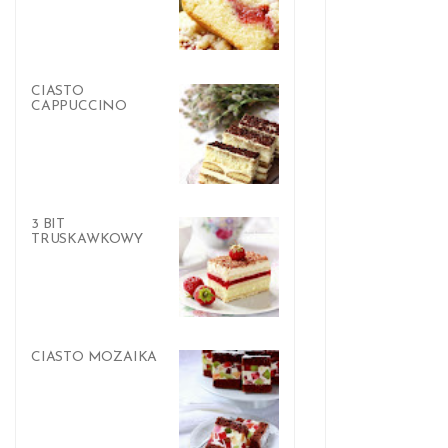
CIASTO
CAPPUCCINO
3 BIT
TRUSKAWKOWY
CIASTO MOZAIKA