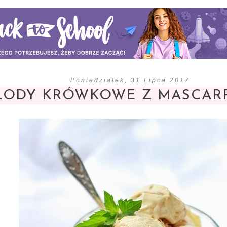
Poniedziałek, 31 Lipca 2017
LODY KRÓWKOWE Z MASCAR