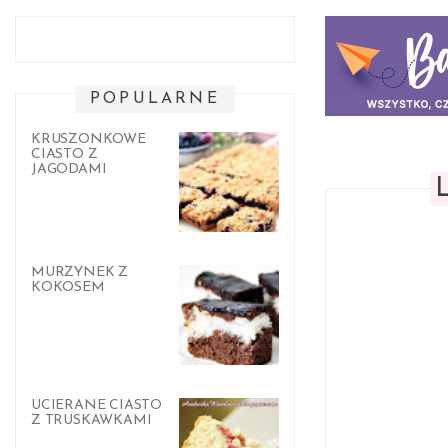
POPULARNE
KRUSZONKOWE
CIASTO Z
JAGODAMI
MURZYNEK Z
KOKOSEM
UCIERANE CIASTO
Z TRUSKAWKAMI