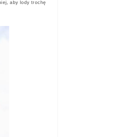
ej, aby lody trochę