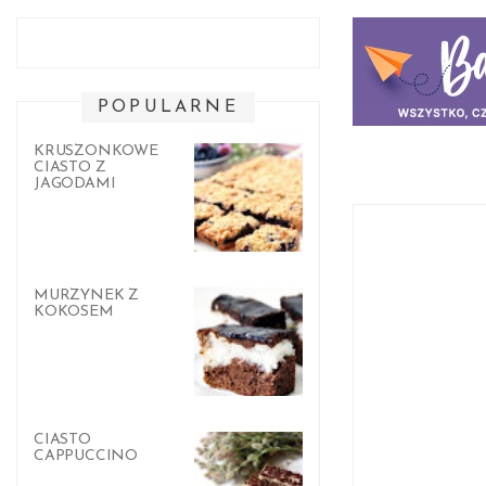
POPULARNE
KRUSZONKOWE
CIASTO Z
JAGODAMI
MURZYNEK Z
KOKOSEM
CIASTO
CAPPUCCINO