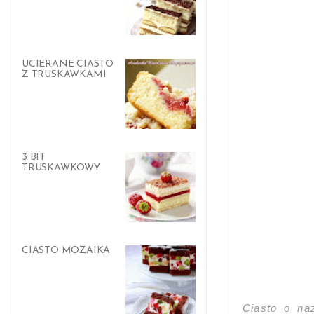
UCIERANE CIASTO
Z TRUSKAWKAMI
3 BIT
TRUSKAWKOWY
CIASTO MOZAIKA
Ciasto o na