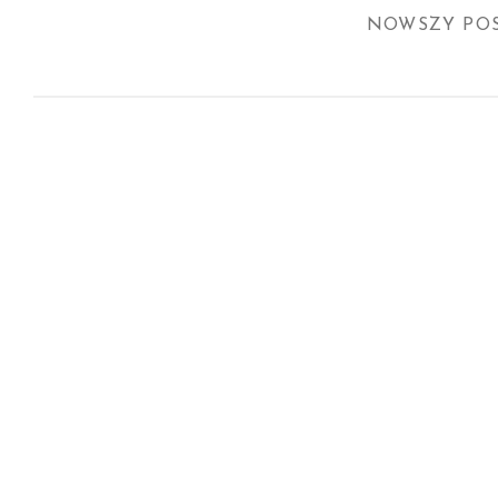
NOWSZY PO