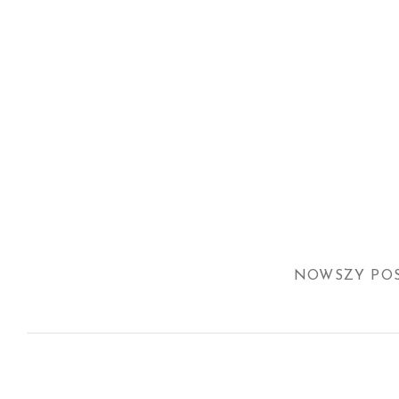
NOWSZY PO