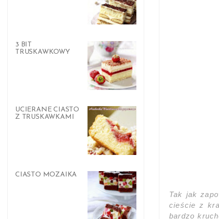
3 BIT
TRUSKAWKOWY
UCIERANE CIASTO
Z TRUSKAWKAMI
CIASTO MOZAIKA
Tak jak zap
cieście z kr
bardzo kruch