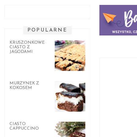
POPULARNE
KRUSZONKOWE
CIASTO Z
JAGODAMI
MURZYNEK Z
KOKOSEM
CIASTO
CAPPUCCINO