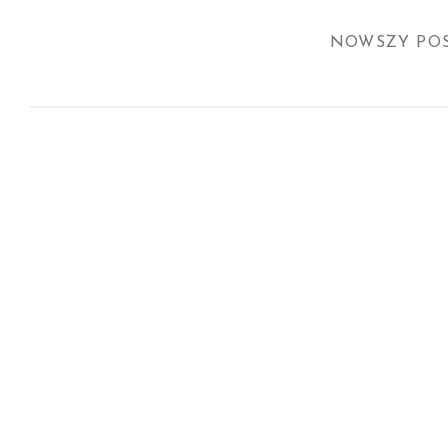
NOWSZY PO