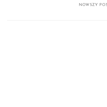
NOWSZY PO