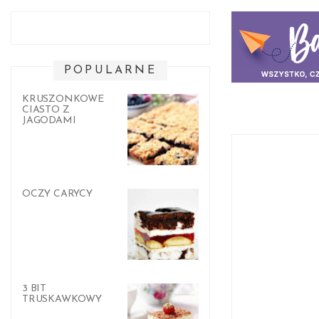
POPULARNE
KRUSZONKOWE
CIASTO Z
JAGODAMI
OCZY CARYCY
3 BIT
TRUSKAWKOWY