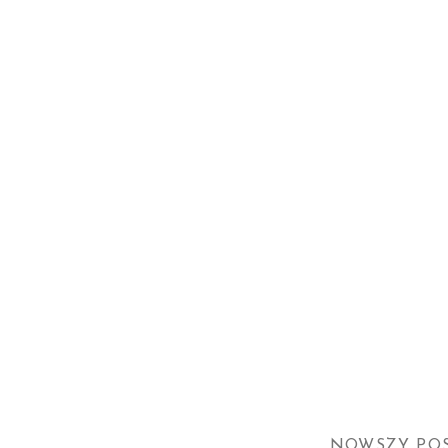
NOWSZY PO