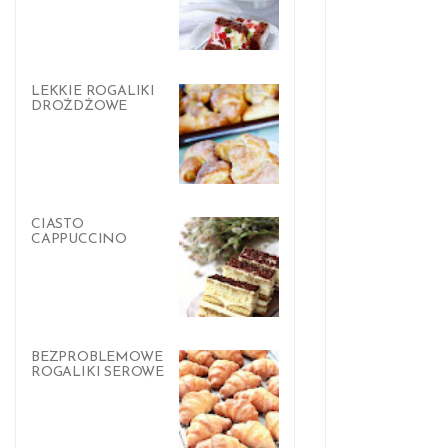
LEKKIE ROGALIKI
DROŻDŻOWE
CIASTO
CAPPUCCINO
BEZPROBLEMOWE
ROGALIKI SEROWE