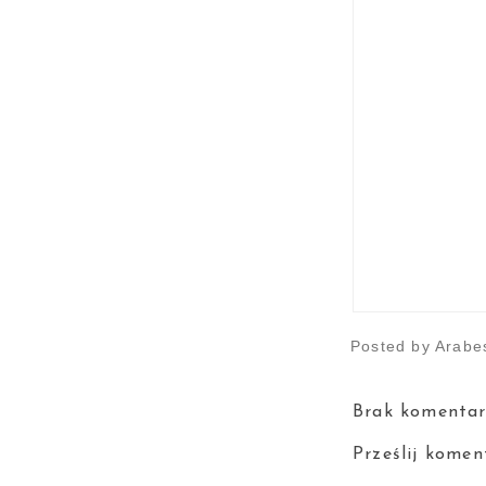
Posted by
Arabe
Brak komentar
Prześlij komen