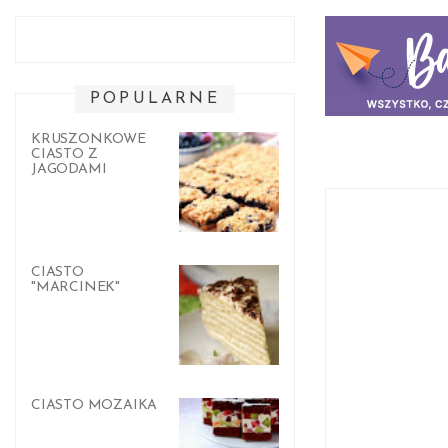
POPULARNE
KRUSZONKOWE
CIASTO Z
JAGODAMI
CIASTO
"MARCINEK"
CIASTO MOZAIKA