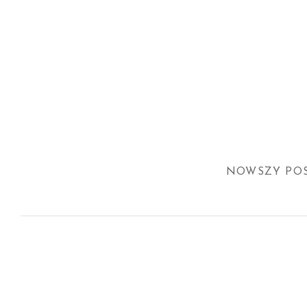
NOWSZY PO