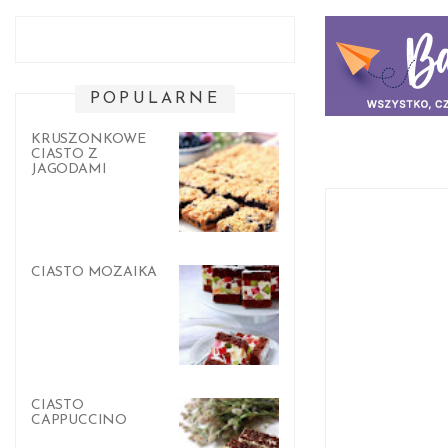
POPULARNE
KRUSZONKOWE
CIASTO Z
JAGODAMI
CIASTO MOZAIKA
CIASTO
CAPPUCCINO